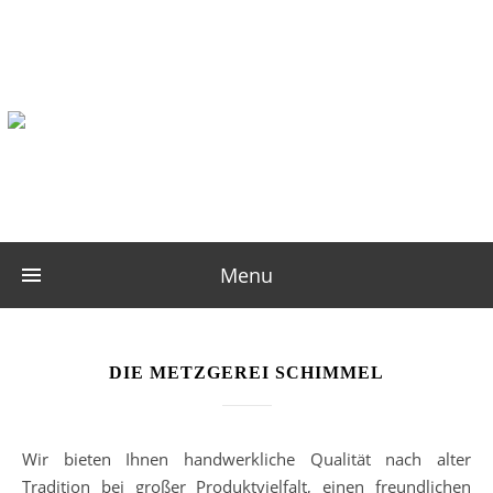
Menu
DIE METZGEREI SCHIMMEL
Wir bieten Ihnen handwerkliche Qualität nach alter
Tradition bei großer Produktvielfalt, einen freundlichen