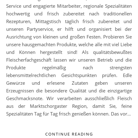
Service und engagierte Mitarbeiter, regionale Spezialitäten
hochwertig und frisch zubereitet nach traditionellen
Rezepturen, Mittagstisch täglich frisch zubereitet und
unseren Partyservice, er hilft und organisiert bei der
Ausrichtung von kleinen und großen Festen. Probieren Sie
unsere hausgemachten Produkte, welche alle mit viel Liebe
und Können hergestellt sind! Als qualitätsbewußtes
Fleischerfachgeschäft lassen wir unseren Betrieb und die
Produkte regelmäßig nach strengsten
lebensmittelrechtlichen Gesichtspunkten prüfen. Edle
Gewürze und erlesene Zutaten geben unseren
Erzeugnissen die besondere Qualität und die einzigartige
Geschmacksnote. Wir verarbeiten ausschließlich Fleisch
aus der Marktschorgaster Region, damit Sie, feine
Spezialitäten Tag für Tag frisch genießen können. Das vor…
CONTINUE READING