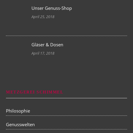
Unser Genuss-Shop
April 25, 2018
Gläser & Dosen
April 17, 2018
METZGEREI SCHIMMEL
Philosophie
Genusswelten