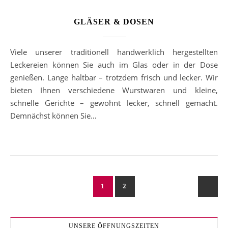
GLÄSER & DOSEN
Viele unserer traditionell handwerklich hergestellten
Leckereien können Sie auch im Glas oder in der Dose
genießen. Lange haltbar – trotzdem frisch und lecker. Wir
bieten Ihnen verschiedene Wurstwaren und kleine,
schnelle Gerichte – gewohnt lecker, schnell gemacht.
Demnächst können Sie…
1
2
UNSERE ÖFFNUNGSZEITEN