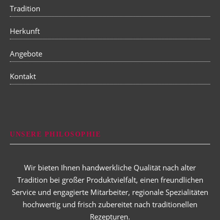
Tradition
Herkunft
Angebote
Kontakt
UNSERE PHILOSOPHIE
Wir bieten Ihnen handwerkliche Qualität nach alter
Tradition bei großer Produktvielfalt, einen freundlichen
Service und engagierte Mitarbeiter, regionale Spezialitäten
hochwertig und frisch zubereitet nach traditionellen
Rezepturen.