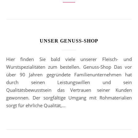
UNSER GENUSS-SHOP
Hier finden Sie bald viele unserer Fleisch- und
Wurstspezialitäten zum bestellen. Genuss-Shop Das vor
über 90 Jahren gegründete Familienunternehmen hat
durch seinen Leistungswillen und sein
Qualitätsbewusstsein das Vertrauen seiner Kunden
gewonnen. Der sorgfältige Umgang mit Rohmaterialien
sorgt für ehrliche Qualität,…