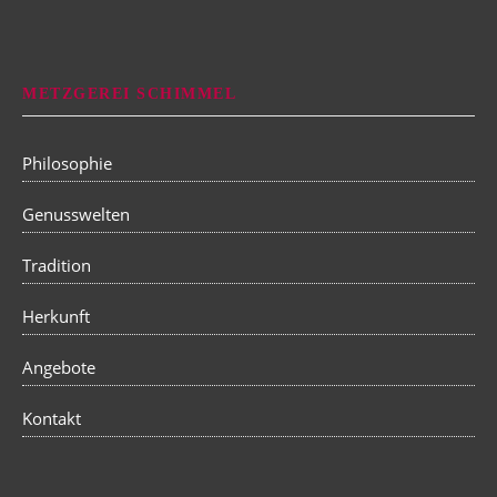
METZGEREI SCHIMMEL
Philosophie
Genusswelten
Tradition
Herkunft
Angebote
Kontakt