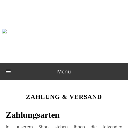
Menu
ZAHLUNG & VERSAND
Zahlungsarten
In unserem Shop stehen Ihnen die folgenden