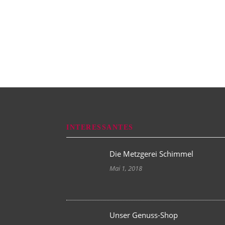
INTERESSANTES
Die Metzgerei Schimmel
Mai 1, 2018
Unser Genuss-Shop