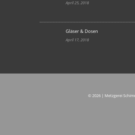
April 25, 2018
Gläser & Dosen
April 17, 2018
© 2026 | Metzgerei Schim