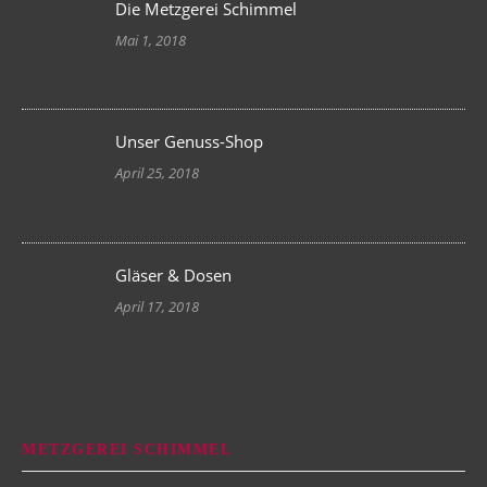
Die Metzgerei Schimmel
Mai 1, 2018
Unser Genuss-Shop
April 25, 2018
Gläser & Dosen
April 17, 2018
METZGEREI SCHIMMEL