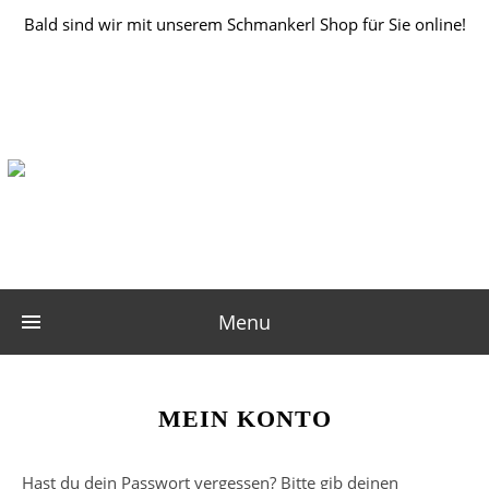
Bald sind wir mit unserem Schmankerl Shop für Sie online!
Menu
MEIN KONTO
Hast du dein Passwort vergessen? Bitte gib deinen