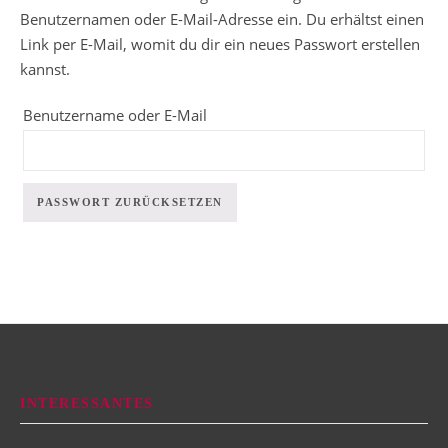
Benutzernamen oder E-Mail-Adresse ein. Du erhältst einen
Link per E-Mail, womit du dir ein neues Passwort erstellen
kannst.
Benutzername oder E-Mail
PASSWORT ZURÜCKSETZEN
INTERESSANTES