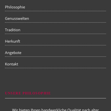
Philosophie
Genusswelten
Tradition
Herkunft
Angebote
Kontakt
UNSERE PHILOSOPHIE
Wir bieten Ihnen handwerkliche Qualität nach alter